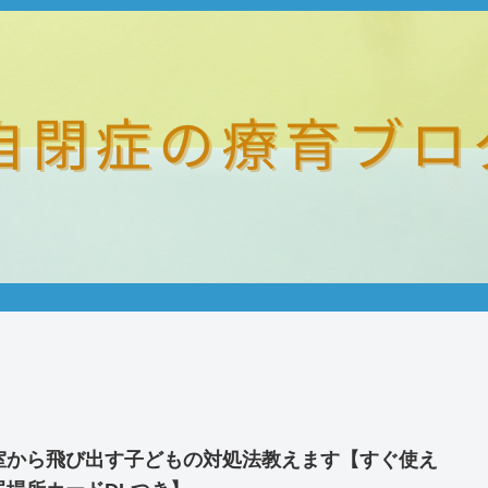
室から飛び出す子どもの対処法教えます【すぐ使え