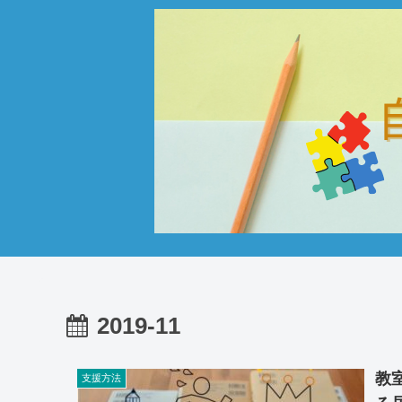
2019-11
教
支援方法