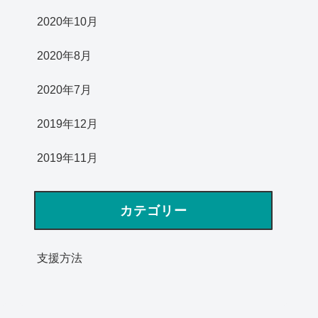
2020年10月
2020年8月
2020年7月
2019年12月
2019年11月
カテゴリー
支援方法