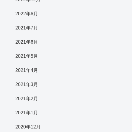
2022年6月
2021年7月
2021年6月
2021年5月
2021年4月
2021年3月
2021年2月
2021年1月
2020年12月