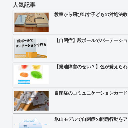
人気記事
教室から飛び出す子どもの対処法教
【自閉症】段ボールでパーテーショ
【発達障害のせい？】色が覚えられ
自閉症のコミュニケーションカード
氷山モデルで自閉症の問題行動をア