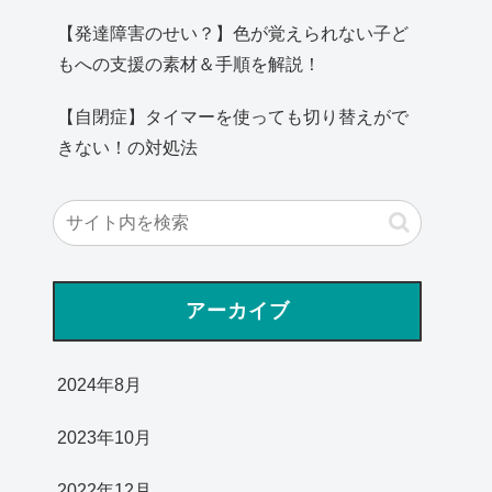
【発達障害のせい？】色が覚えられない子ど
もへの支援の素材＆手順を解説！
【自閉症】タイマーを使っても切り替えがで
きない！の対処法
アーカイブ
2024年8月
2023年10月
2022年12月