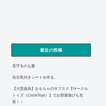
最近の投稿
見守るのも愛
自分気付きシートを作る。
【大型遊具】おもちゃのサブスク【サークル
トイズ（CircleToys）】でお部屋遊びも充
実！！