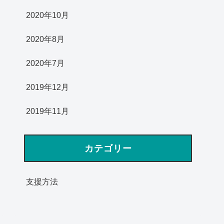
2020年10月
2020年8月
2020年7月
2019年12月
2019年11月
カテゴリー
支援方法