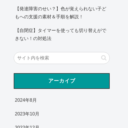
【発達障害のせい？】色が覚えられない子ど
もへの支援の素材＆手順を解説！
【自閉症】タイマーを使っても切り替えがで
きない！の対処法
アーカイブ
2024年8月
2023年10月
2022年12月