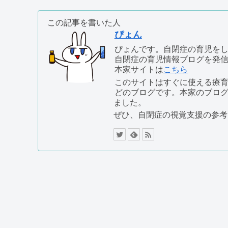
この記事を書いた人
ぴょん
ぴょんです。自閉症の育児を
自閉症の育児情報ブログを発
本家サイトは
こちら
このサイトはすぐに使える療
どのブログです。本家のブロ
ました。
ぜひ、自閉症の視覚支援の参考