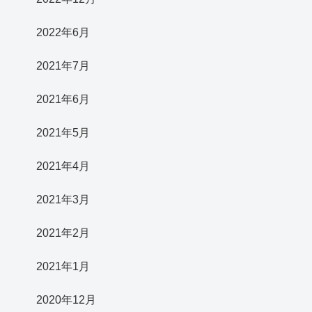
2022年6月
2021年7月
2021年6月
2021年5月
2021年4月
2021年3月
2021年2月
2021年1月
2020年12月