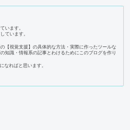
しています。
信しています。
育の【視覚支援】の具体的な方法・実際に作ったツールな
グの知識・情報系の記事とわけるためにこのブログを作り
になればと思います。