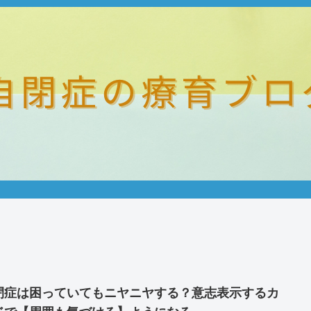
閉症は困っていてもニヤニヤする？意志表示するカ