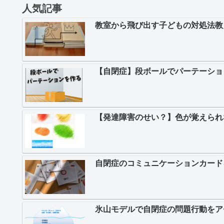
人気記事
教室から飛び出す子どもの対処法教
【自閉症】段ボールでパーテーショ
【発達障害のせい？】色が覚えられ
自閉症のコミュニケーションカード
氷山モデルで自閉症の問題行動をア