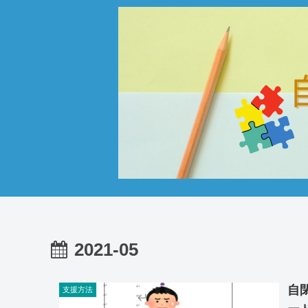
2021-05
自
支援方法