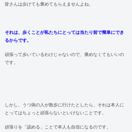
皆さんは歩けても褒めてもらえませんよね。
それは、歩くことが私たちにとっては当たり前で簡単にでき
るからです。
頑張って歩いているわけじゃないので、褒めなくてもいいの
です。
しかし、うつ病の人が散歩に行けたとしたら、それは本人に
とってはちょっと頑張らないといけないことです。
頑張りを「認める」ことで本人も自信になるのです。