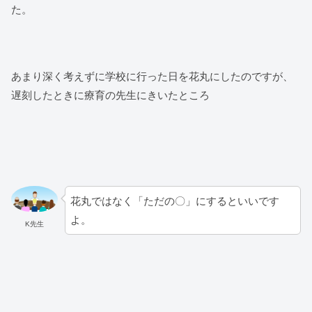
た。
あまり深く考えずに学校に行った日を花丸にしたのですが、
遅刻したときに療育の先生にきいたところ
花丸ではなく「ただの〇」にするといいです
よ。
K先生