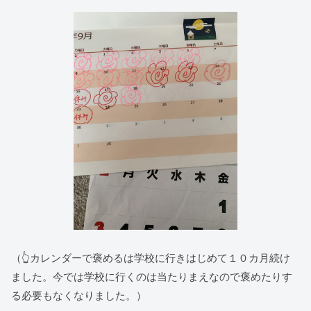
（👆カレンダーで褒めるは学校に行きはじめて１０カ月続け
ました。今では学校に行くのは当たりまえなので褒めたりす
る必要もなくなりました。）