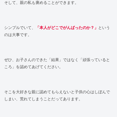
そして、親の私も褒めることができます。
シンプルでいて、
「本人がどこでがんばったのか？」
という
のは大事です。
ぜひ、お子さんのできた「結果」ではなく「頑張っていると
ころ」を認めてあげてください。
そこを大好きな親に認めてもらえないと子供の心はしぼんで
しまい、荒れてしまうことだってあります。