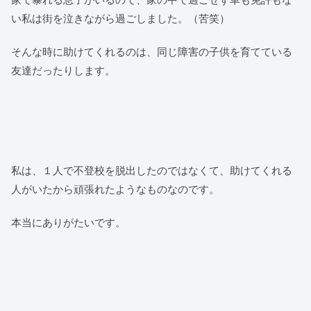
い私は街を泣きながら過ごしました。（苦笑）
そんな時に助けてくれるのは、同じ障害の子供を育てている
友達だったりします。
私は、１人で不登校を脱出したのではなくて、助けてくれる
人がいたから頑張れたようなものなのです。
本当にありがたいです。