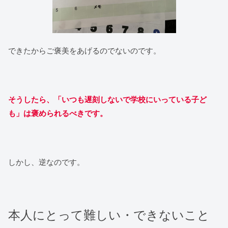
できたからご褒美をあげるのでないのです。
そうしたら、「いつも遅刻しないで学校にいっている子ど
も」は褒められるべきです。
しかし、逆なのです。
本人にとって難しい・できないこと