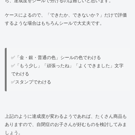
ら、達成度をシールで分けるのは難しいと思います。
ケースによるので、「できたか、できないか？」だけで評価
するような場合はもちろんシールで大丈夫です。
✅「金・銀・普通の色」シールの色でわける
✅「もう少し」「頑張ったね」「よくできました」文字
でわける
✅スタンプでわける
上記のように達成度が変わるようであれば、たくさん商品も
ありますので、自閉症のお子さんが好むものを検討してみま
しょう。