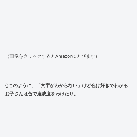
（画像をクリックするとAmazonにとびます）
👆
このように、「文字がわからない」けど色は好きでわかる
お子さんは色で達成度をわけたり。