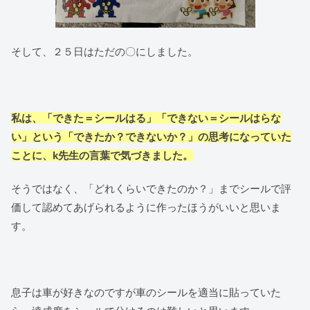
そして、２５日はただの〇にしました。
私は、「できた＝シールはる」「できない＝シールはらな
い」という「できたか？できないか？」の思考になっていた
ことに、k先生の言葉で気づきました。
そうではなく、「どれくらいできたのか？」までシールで評
価して認めてあげられるように作ったほうがいいと思いま
す。
息子は車が好きなのですが車のシールを適当に貼っていた