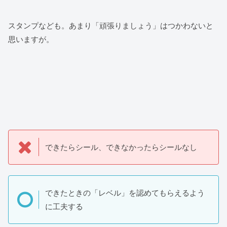
スタンプなども。あまり「頑張りましょう」はつかわないと
思いますが。
できたらシール、できなかったらシールなし
できたときの「レベル」を認めてもらえるよう
に工夫する