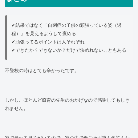
✔結果ではなく「自閉症の子供の頑張っている姿（過
程）」を見えるようして褒める
✔頑張ってるポイントは人それぞれ
✔できたか？できないか？だけで決めれないこともある
不登校の時はとても辛かったです。
しかし、ほとんど療育の先生のおかげなので感謝してもしき
れません。
家で暴れる息子がいるので、家の中で過ごせず車も免許もな