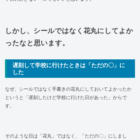
しかし、シールではなく花丸にしてよか
ったなと思います。
遅刻して学校に行けたときは「ただの〇」に
した
なぜ、シールではなく手書きの花丸にしておいてよかったか
というと「遅刻したけど学校に行けた日があった」からで
す。
そのような日は「花丸」ではなく、「ただの〇」にしまし