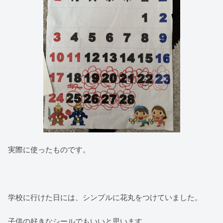
実際に使ったものです。
学校に行けた日には、シンプルに花丸をつけていました。
子供の好きなシールでもいいと思います。