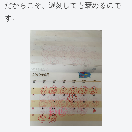
だからこそ、遅刻しても褒めるので
す。