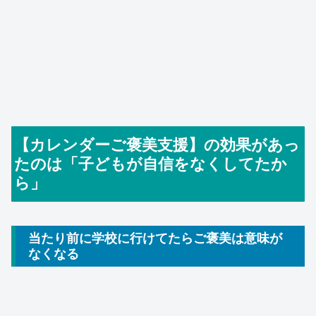
【カレンダーご褒美支援】の効果があっ
たのは「子どもが自信をなくしてたか
ら」
当たり前に学校に行けてたらご褒美は意味が
なくなる