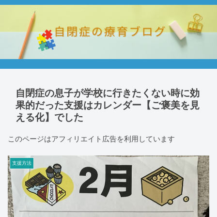
自閉症の息子が学校に行きたくない時に効
果的だった支援はカレンダー【ご褒美を見
える化】でした
このページはアフィリエイト広告を利用しています
支援方法