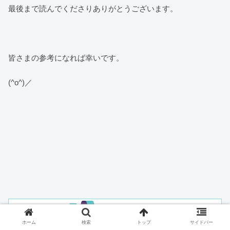
最後まで読んでくださりありがとうございます。
皆さまの参考になれば幸いです。
(^o^)／
ホーム
検索
トップ
サイドバー