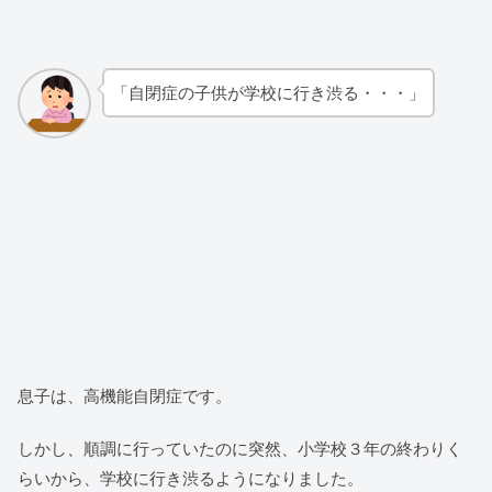
「自閉症の子供が学校に行き渋る・・・」
息子は、高機能自閉症です。
しかし、順調に行っていたのに突然、小学校３年の終わりく
らいから、学校に行き渋るようになりました。