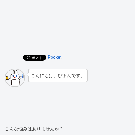
Pocket
こんにちは、ぴょんです。
こんな悩みはありませんか？