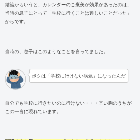
結論からいうと、カレンダーのご褒美が効果があったのは、
当時の息子にとって「学校に行くことは難しいことだった」
からです。
当時の、息子はこのようなことを言ってました。
ボクは「学校に行けない病気」になったんだ
自分でも学校に行きたいのに行けない・・・辛い胸のうちが
この一言に現れています。