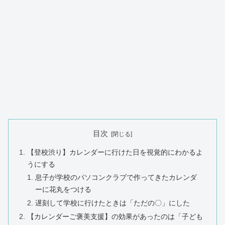
目次
【登校渋り】カレンダーに行けた日を視覚的にわかるよ
うにする
息子が学校のパソコンクラブで作ってきたカレンダ
ーに花丸をつける
遅刻して学校に行けたときは「ただの〇」にした
【カレンダーご褒美支援】の効果があったのは「子ども