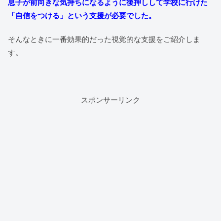
息子が前向きな気持ちになるように後押しして学校に行けた
「自信をつける」という支援が必要でした。
そんなときに一番効果的だった視覚的な支援をご紹介しま
す。
スポンサーリンク