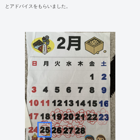
とアドバイスをもらいました。