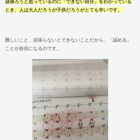
頑張ろうと思っているのに「できない自分」をわかっている
とき、人は大人だろうが子供だろうがとても辛いです。
難しいこと、頑張らないとできないことだから、「認める」
ことが自信になるのです。