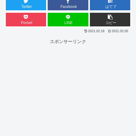
Twitter
Facebook
はてブ
Pocket
LINE
コピー
2021.02.18
2021.02.05
スポンサーリンク