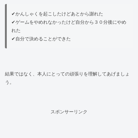
✔かんしゃくを起こしたけどあとから謝れた
✔ゲームをやめれなかったけど自分から３０分後にやめ
れた
✔自分で決めることができた
結果ではなく、本人にとっての頑張りを理解してあげましょ
う。
スポンサーリンク