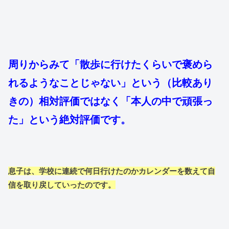
周りからみて「散歩に行けたくらいで褒めら
れるようなことじゃない」という（比較あり
きの）相対評価ではなく「本人の中で頑張っ
た」という絶対評価です。
息子は、学校に連続で何日行けたのかカレンダーを数えて自
信を取り戻していったのです。