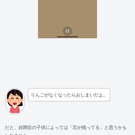
りんごがなくなったらおしまいだよ。
だと、自閉症の子供によっては「芯が残ってる」と思うかも