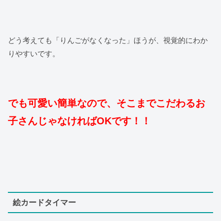
どう考えても「りんごがなくなった」ほうが、視覚的にわか
りやすいです。
でも可愛い簡単なので、そこまでこだわるお
子さんじゃなければOKです！！
絵カードタイマー