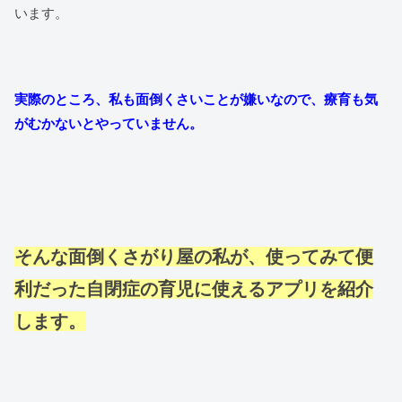
います。
実際のところ、私も面倒くさいことが嫌いなので、療育も気
がむかないとやっていません。
そんな面倒くさがり屋の私が、使ってみて便
利だった自閉症の育児に使えるアプリを紹介
します。