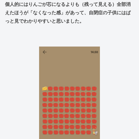
個人的にはりんごが芯になるよりも（残って見える）全部消
えたほうが「なくなった感」があって、自閉症の子供にはぱ
っと見でわかりやすいと思いました。