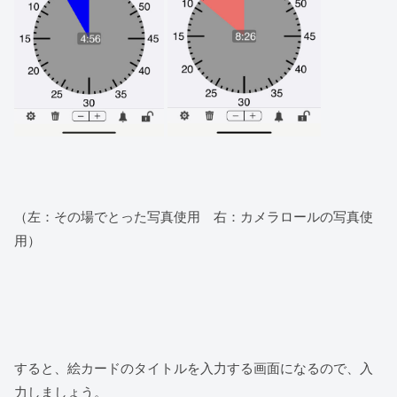
（左：その場でとった写真使用 右：カメラロールの写真使
用）
すると、絵カードのタイトルを入力する画面になるので、入
力しましょう。