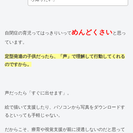
めんどくさい
自閉症の育児ってはっきりいって
と思っ
ています。
定型発達の子供だったら、「声」で理解して行動してくれる
のですから。
声だったら「すぐに出せます」。
絵で描いて支援したり、パソコンから写真をダウンロードす
るといっても手軽じゃない。
だからこそ、療育や視覚支援が親に浸透しないのだと思って