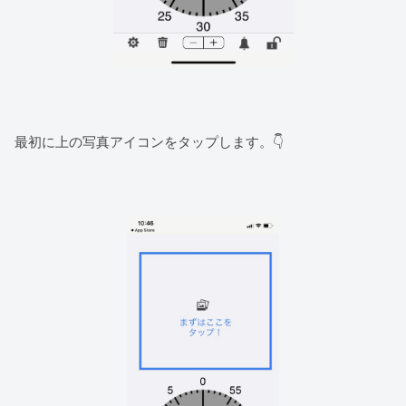
最初に上の写真アイコンをタップします。👇