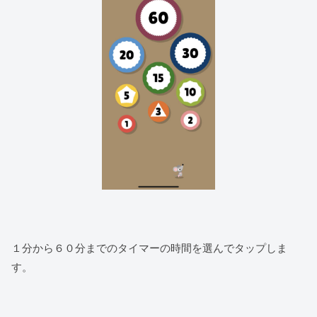
１分から６０分までのタイマーの時間を選んでタップしま
す。