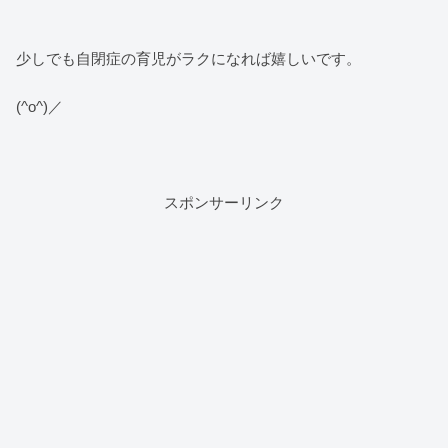
少しでも自閉症の育児がラクになれば嬉しいです。
(^o^)／
スポンサーリンク