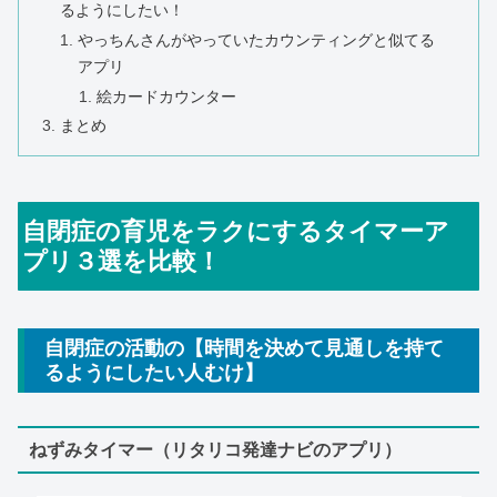
るようにしたい！
やっちんさんがやっていたカウンティングと似てる
アプリ
絵カードカウンター
まとめ
自閉症の育児をラクにするタイマーア
プリ３選を比較！
自閉症の活動の【時間を決めて見通しを持て
るようにしたい人むけ】
ねずみタイマー（リタリコ発達ナビのアプリ）