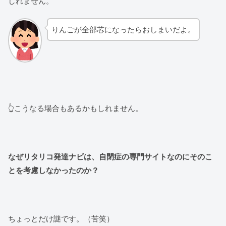
しれません。
りんごが全部芯になったらおしまいだよ。
👆こうなる場合もあるかもしれません。
なぜリタリコ発達ナビは、自閉症の専門サイトなのにそのこ
とを考慮しなかったのか？
ちょっとだけ謎です。（苦笑）