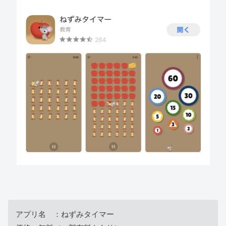
アプリ名 ：ねずみタイマー