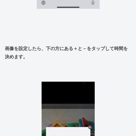
画像を設定したら、下の方にある＋と－をタップして時間を
決めます。