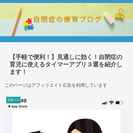
【手軽で便利！】見通しに効く！自閉症の
育児に使えるタイマーアプリ３選を紹介し
ます！
このページはアフィリエイト広告を利用しています
支援方法