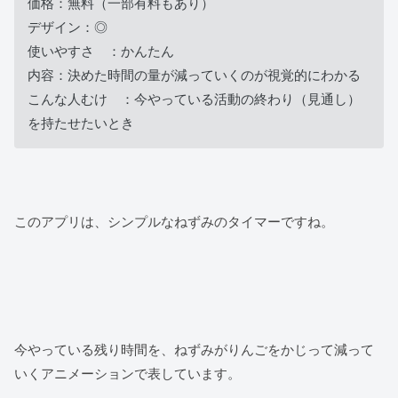
価格：無料（一部有料もあり）
デザイン：◎
使いやすさ ：かんたん
内容：決めた時間の量が減っていくのが視覚的にわかる
こんな人むけ ：今やっている活動の終わり（見通し）
を持たせたいとき
このアプリは、シンプルなねずみのタイマーですね。
今やっている残り時間を、ねずみがりんごをかじって減って
いくアニメーションで表しています。