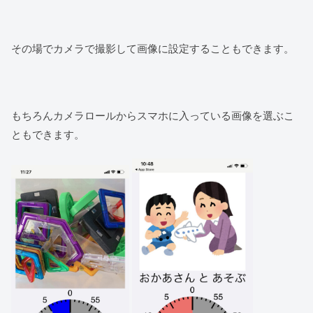
その場でカメラで撮影して画像に設定することもできます。
もちろんカメラロールからスマホに入っている画像を選ぶこ
ともできます。