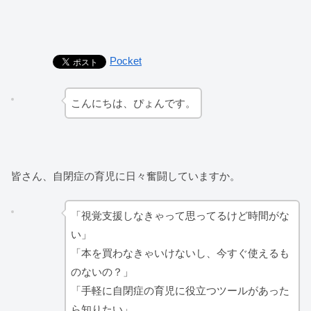
Pocket
こんにちは、ぴょんです。
皆さん、自閉症の育児に日々奮闘していますか。
「視覚支援しなきゃって思ってるけど時間がな
い」
「本を買わなきゃいけないし、今すぐ使えるも
のないの？」
「手軽に自閉症の育児に役立つツールがあった
ら知りたい」