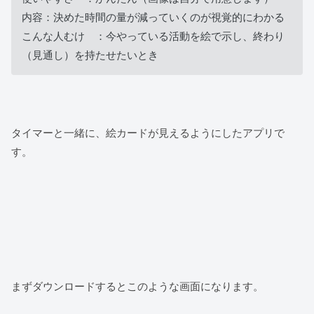
内容：決めた時間の量が減っていくのが視覚的にわかる
こんな人むけ ：今やっている活動を絵で示し、終わり
（見通し）を持たせたいとき
タイマーと一緒に、絵カードが見えるようにしたアプリで
す。
まずダウンロードするとこのような画面になります。