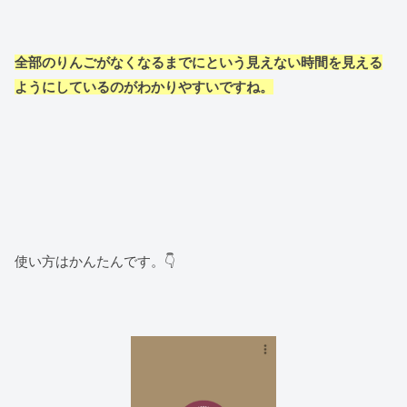
全部のりんごがなくなるまでにという見えない時間を見える
ようにしているのがわかりやすいですね。
使い方はかんたんです。👇