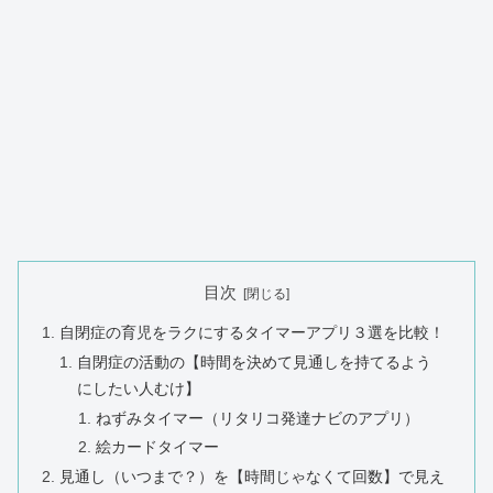
目次
自閉症の育児をラクにするタイマーアプリ３選を比較！
自閉症の活動の【時間を決めて見通しを持てるよう
にしたい人むけ】
ねずみタイマー（リタリコ発達ナビのアプリ）
絵カードタイマー
見通し（いつまで？）を【時間じゃなくて回数】で見え