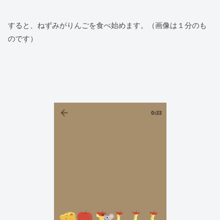
すると、ねずみがりんごを食べ始めます。（画像は１分のも
のです）