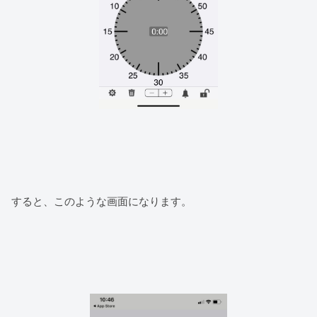
すると、このような画面になります。