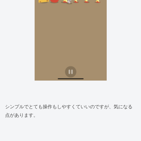
シンプルでとても操作もしやすくていいのですが、気になる
点があります。